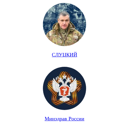
СЛУЦКИЙ
Минздрав России