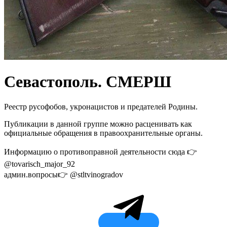
Севастополь. СМЕРШ
Реестр русофобов, укронацистов и предателей Родины.
Публикации в данной группе можно расценивать как
официальные обращения в правоохранительные органы.
Информацию о противоправной деятельности сюда 👉
@tovarisch_major_92
админ.вопросы👉 @stltvinogradov