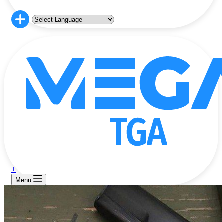
+
Menu