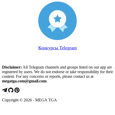
Конкурсы Telegram
Disclaimer:
All Telegram channels and groups listed on our app are
registered by users. We do not endorse or take responsibility for their
content. For any concerns or reports, please contact us at
megatga.com@gmail.com
.
Copyright © 2026 - MEGA TGA