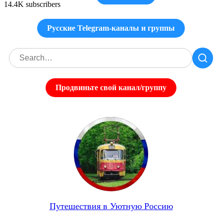
14.4K subscribers
Русские Telegram-каналы и группы
Продвиньте свой канал/группу
Путешествия в Уютную Россию