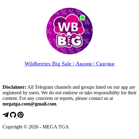
Wildberries Big Sale | Акции | Скидки
Disclaimer:
All Telegram channels and groups listed on our app are
registered by users. We do not endorse or take responsibility for their
content. For any concerns or reports, please contact us at
megatga.com@gmail.com
.
Copyright © 2026 - MEGA TGA