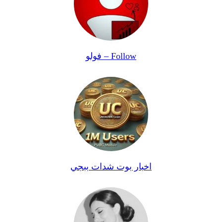
فولو – Follow
اخبار بوت شدات ببجي