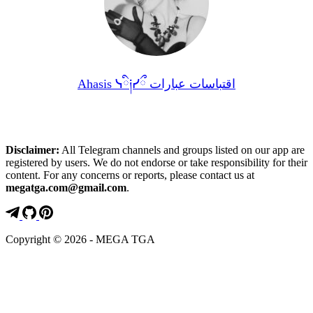
Ahasis ᓭི༏ᓯྀ اقتباسات عبارات
Disclaimer:
All Telegram channels and groups listed on our app are
registered by users. We do not endorse or take responsibility for their
content. For any concerns or reports, please contact us at
megatga.com@gmail.com
.
Copyright © 2026 - MEGA TGA