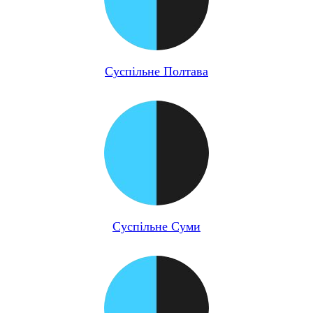
Суспільне Полтава
Суспільне Суми