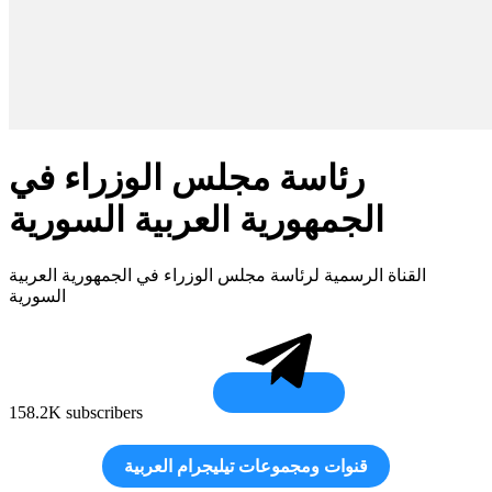
رئاسة مجلس الوزراء في
الجمهورية العربية السورية
القناة الرسمية لرئاسة مجلس الوزراء في الجمهورية العربية
السورية
158.2K subscribers
قنوات ومجموعات تيليجرام العربية