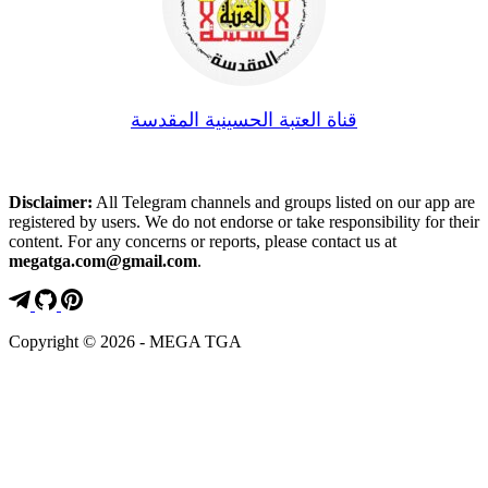
قناة العتبة الحسينية المقدسة
Disclaimer:
All Telegram channels and groups listed on our app are
registered by users. We do not endorse or take responsibility for their
content. For any concerns or reports, please contact us at
megatga.com@gmail.com
.
Copyright © 2026 - MEGA TGA