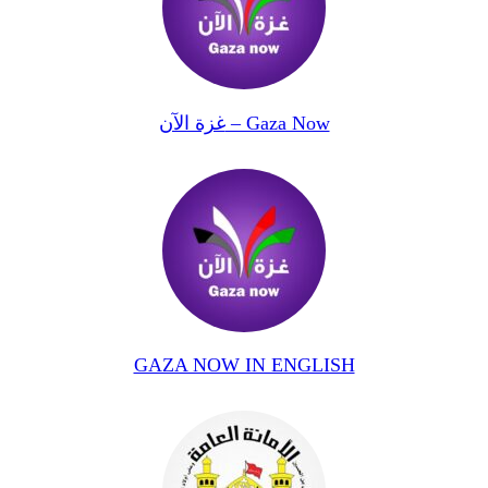
غزة الآن – Gaza Now
GAZA NOW IN ENGLISH