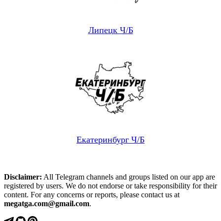
Липецк Ч/Б
Екатеринбург Ч/Б
Disclaimer:
All Telegram channels and groups listed on our app are
registered by users. We do not endorse or take responsibility for their
content. For any concerns or reports, please contact us at
megatga.com@gmail.com
.