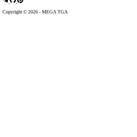
Copyright © 2026 - MEGA TGA