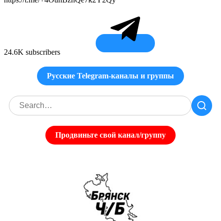
24.6K subscribers
Русские Telegram-каналы и группы
Продвиньте свой канал/группу