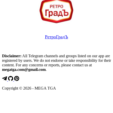
РетроГрадЪ
Disclaimer:
All Telegram channels and groups listed on our app are
registered by users. We do not endorse or take responsibility for their
content. For any concerns or reports, please contact us at
megatga.com@gmail.com
.
Copyright © 2026 - MEGA TGA