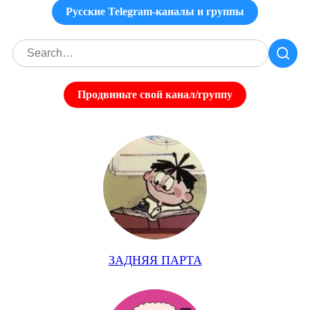
Русские Telegram-каналы и группы
Продвиньте свой канал/группу
ЗАДНЯЯ ПАРТА