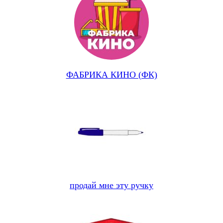
ФАБРИКА КИНО (ФК)
продай мне эту ручку