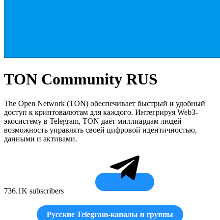
TON Community RUS
The Open Network (TON) обеспечивает быстрый и удобный
доступ к криптовалютам для каждого. Интегрируя Web3-
экосистему в Telegram, TON даёт миллиардам людей
возможность управлять своей цифровой идентичностью,
данными и активами.
736.1K subscribers
Русские Telegram-каналы и группы