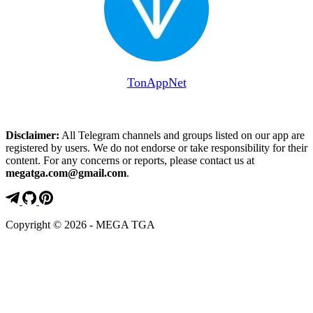
TonAppNet
Disclaimer:
All Telegram channels and groups listed on our app are
registered by users. We do not endorse or take responsibility for their
content. For any concerns or reports, please contact us at
megatga.com@gmail.com
.
Copyright © 2026 - MEGA TGA