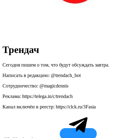
Трендач
Сегодня пишем о том, что будут обсуждать завтра.
Написать в редакцию: @trendach_bot
Сотрудничество: @magicdennis
Реклама: https://telega.in/c/trendach
Канал включён в реестр: https://clck.ru/3Fasia