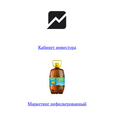
Кабинет инвестора
Маркетинг нефильтрованный