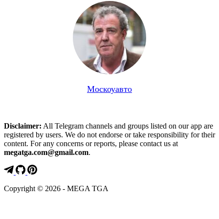
Москоуавто
Disclaimer:
All Telegram channels and groups listed on our app are
registered by users. We do not endorse or take responsibility for their
content. For any concerns or reports, please contact us at
megatga.com@gmail.com
.
Copyright © 2026 - MEGA TGA