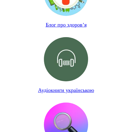
Блог про здоров’я
Аудіокниги українською