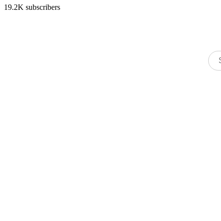
19.2K subscribers