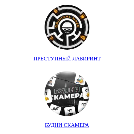
ПРЕСТУПНЫЙ ЛАБИРИНТ
БУДНИ СКАМЕРА