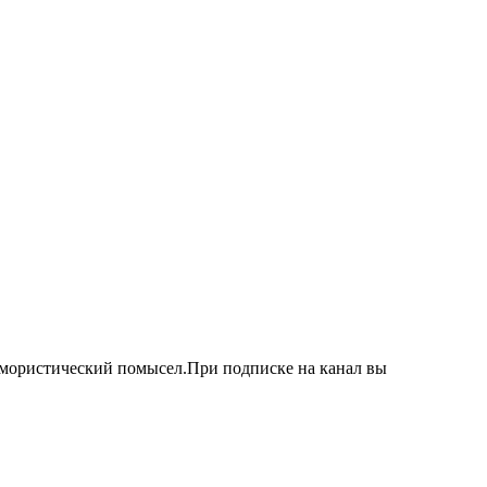
 юмористический помысел.При подписке на канал вы