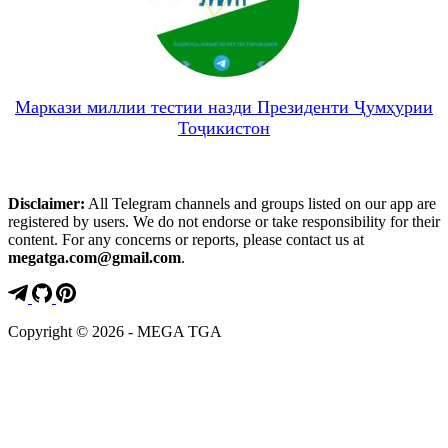
Маркази миллии тестии назди Президенти Ҷумҳурии
Тоҷикистон
Disclaimer:
All Telegram channels and groups listed on our app are
registered by users. We do not endorse or take responsibility for their
content. For any concerns or reports, please contact us at
megatga.com@gmail.com
.
Copyright © 2026 - MEGA TGA