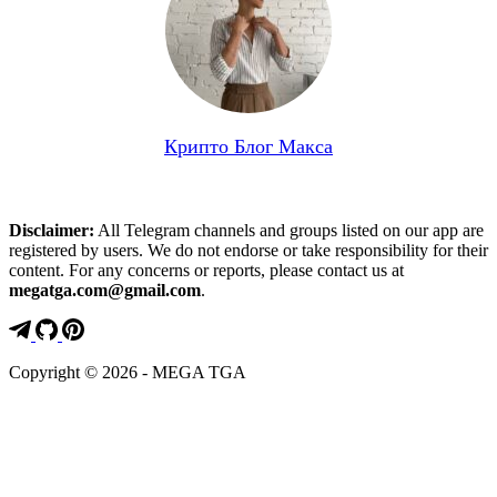
Крипто Блог Макса
Disclaimer:
All Telegram channels and groups listed on our app are
registered by users. We do not endorse or take responsibility for their
content. For any concerns or reports, please contact us at
megatga.com@gmail.com
.
Copyright © 2026 - MEGA TGA