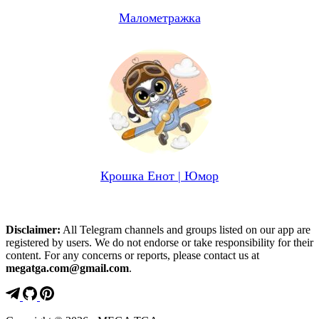
Малометражка
Крошка Енот | Юмор
Disclaimer:
All Telegram channels and groups listed on our app are
registered by users. We do not endorse or take responsibility for their
content. For any concerns or reports, please contact us at
megatga.com@gmail.com
.