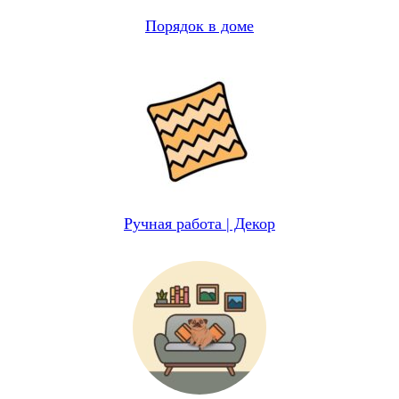
Порядок в доме
Ручная работа | Декор