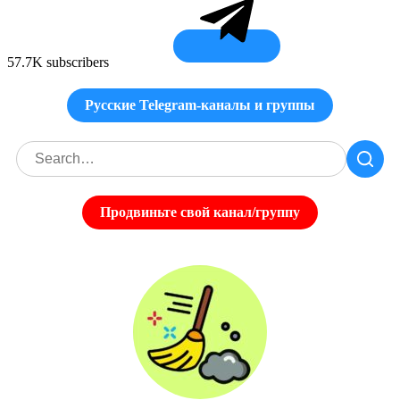
57.7K subscribers
Русские Telegram-каналы и группы
Продвиньте свой канал/группу