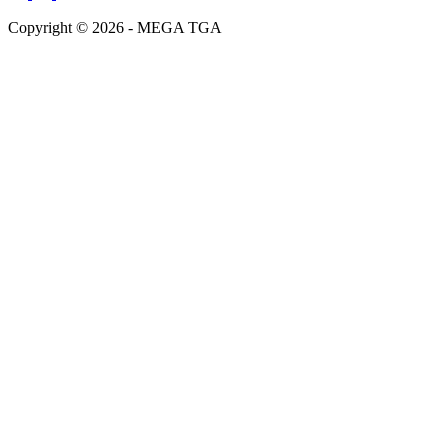
Copyright © 2026 - MEGA TGA