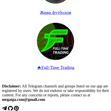
Живи футболом
🔥Full-Time Trading
Disclaimer:
All Telegram channels and groups listed on our app are
registered by users. We do not endorse or take responsibility for their
content. For any concerns or reports, please contact us at
megatga.com@gmail.com
.