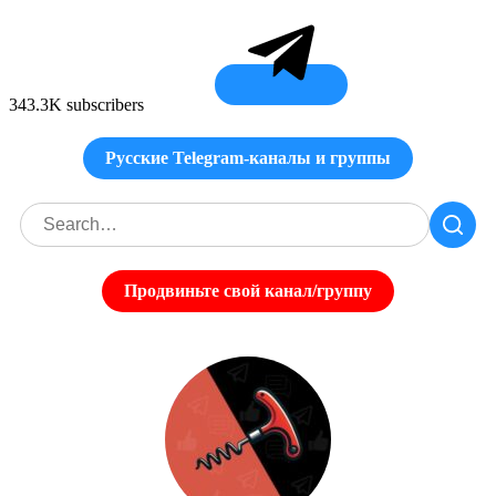
343.3K subscribers
Русские Telegram-каналы и группы
Продвиньте свой канал/группу