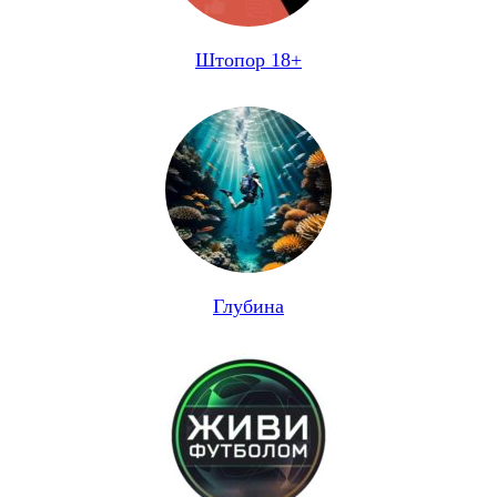
Штопор 18+
Глубина