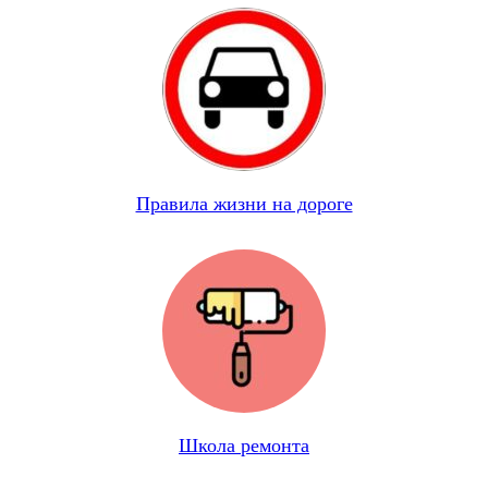
Правила жизни на дороге
Школа ремонта