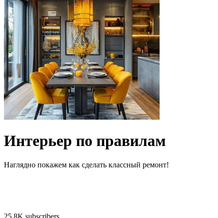
Интерьер по правилам
Наглядно покажем как сделать классный ремонт!
25.8K subscribers