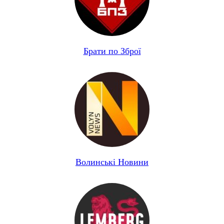
Брати по Зброї
Волинські Новини