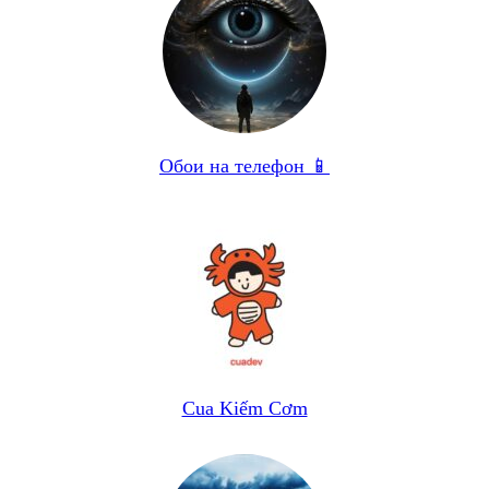
Обои на телефон 📱
Cua Kiếm Cơm