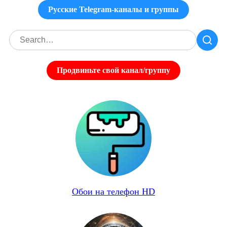
Русские Telegram-каналы и группы
Продвиньте свой канал/группу
Обои на телефон HD