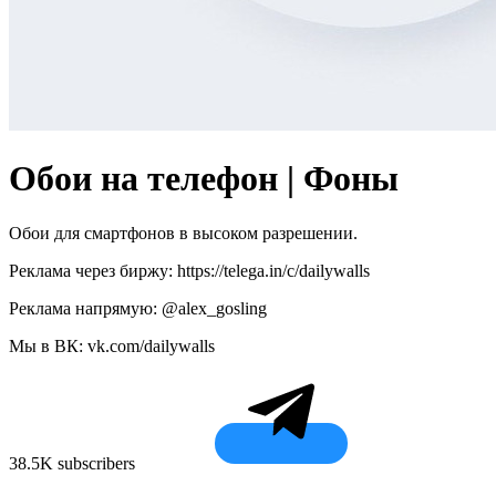
Обои на телефон | Фоны
Обои для смартфонов в высоком разрешении.
Реклама через биржу: https://telega.in/c/dailywalls
Реклама напрямую: @alex_gosling
Мы в ВК: vk.com/dailywalls
38.5K subscribers