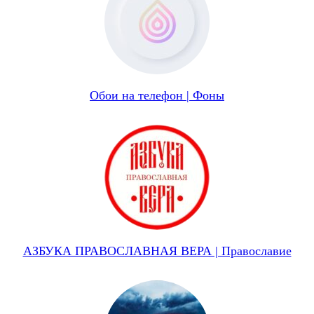
Обои на телефон | Фоны
АЗБУКА ПРАВОСЛАВНАЯ ВЕРА | Православие