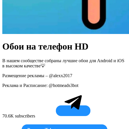
Обои на телефон HD
В нашем сообществе собраны лучшие обои для Android и iOS
в высоком качестве💡
Размещение рекламы – @alexx2017
Реклама и Расписание: @hotmeads3bot
70.6K subscribers