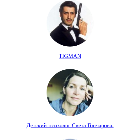
TIGMAN
Детский психолог Света Гончарова.